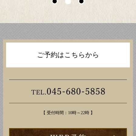
ご予約はこちらから
【 受付時間：10時～22時 】