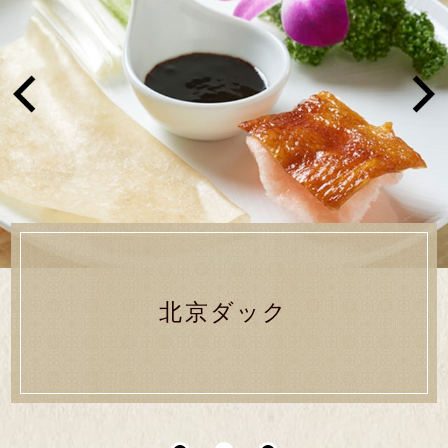
北京ダック