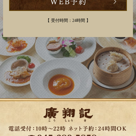
【 受付時間：24時間 】