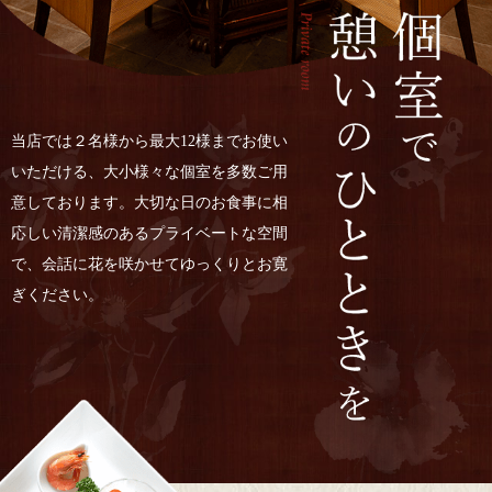
当店では２名様から最大12様までお使い
いただける、大小様々な個室を多数ご用
意しております。大切な日のお食事に相
応しい清潔感のあるプライベートな空間
で、会話に花を咲かせてゆっくりとお寛
ぎください。