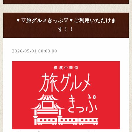
▼▽旅グルメきっぷ▽▼ご利用いただけま
す！！
2026-05-01 00:00:00