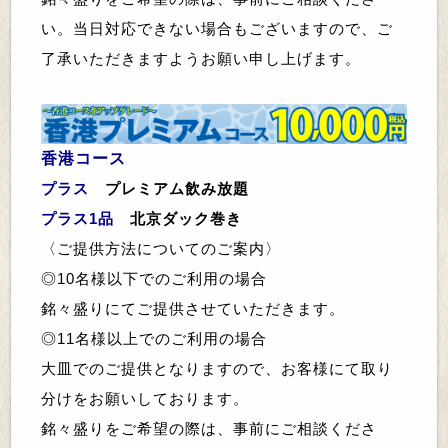
い。当日対応できない場合もございますので、ご
了承いただきますようお願い申し上げます。
香港コース
プラス
プレミアム飲み放題
プラス1品
北京ダック巻き
〈ご提供方法についてのご案内〉
◎
10名様以下でのご利用の場合
銘々盛りにてご提供させていただきます。
◎
11名様以上でのご利用の場合
大皿でのご提供となりますので、お客様にて取り
分けをお願いしております。
銘々盛りをご希望の際は、事前にご相談くださ