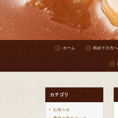
ホーム
初めての方
カテゴリ
お知らせ