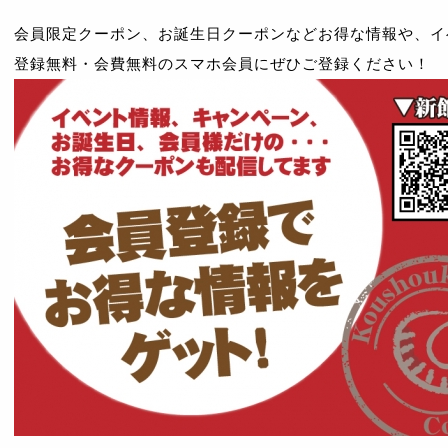
会員限定クーポン、お誕生日クーポンなどお得な情報や、イ
登録無料・会費無料のスマホ会員にぜひご登録ください！