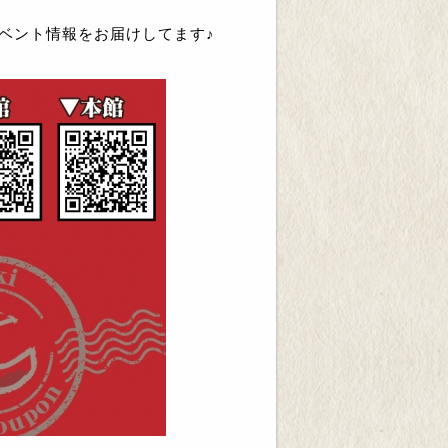
ベント情報をお届けしてます♪