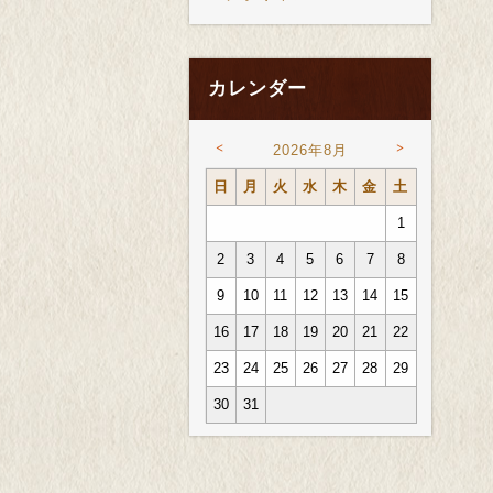
カレンダー
<
>
2026年8月
日
月
火
水
木
金
土
1
2
3
4
5
6
7
8
9
10
11
12
13
14
15
16
17
18
19
20
21
22
23
24
25
26
27
28
29
30
31