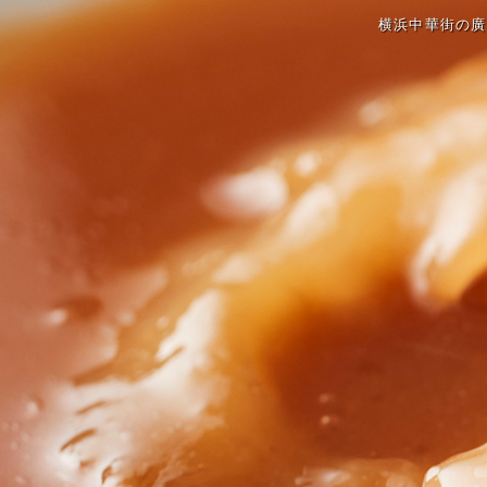
横浜中華街の廣翔