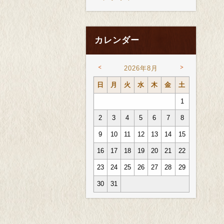
カレンダー
<
>
2026年8月
日
月
火
水
木
金
土
1
2
3
4
5
6
7
8
9
10
11
12
13
14
15
16
17
18
19
20
21
22
23
24
25
26
27
28
29
30
31