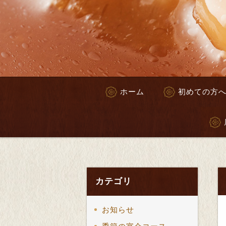
ホーム
初めての方
カテゴリ
お知らせ