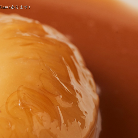
Gameあります♪