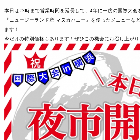
本日は23時まで営業時間を延長して、4年に一度の国際大会
『
ニュージーランド産 マヌカハニー
』
を使ったメニューな
ます！
今だけの特別価格もあります！ぜひこの機会にお召し上がり