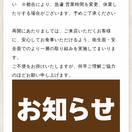
い ※都合により、急遽 営業時間を変更、休業し
たりする場合がございます。予めご了承ください
再開にあたりましては、ご来店いただくお客様
に、安心してお食事いただけるよう、衛生面・安
全面でのより一層の取り組みを実施してまいりま
す。
ご不便をお掛けいたしますが、何卒ご理解ご協力
のほどお願い申し上げます。